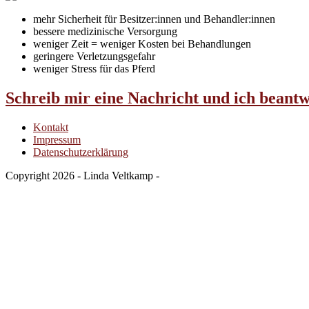
mehr Sicherheit für Besitzer:innen und Behandler:innen
bessere medizinische Versorgung
weniger Zeit = weniger Kosten bei Behandlungen
geringere Verletzungsgefahr
weniger Stress für das Pferd
Schreib mir eine Nachricht und ich beantw
Kontakt
Impressum
Datenschutzerklärung
Copyright 2026 - Linda Veltkamp -