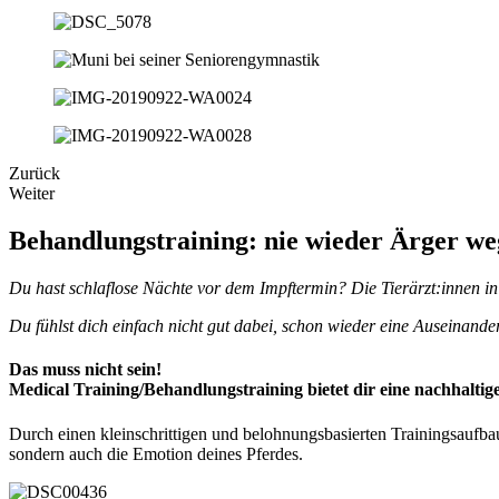
Zurück
Weiter
Behandlungstraining: nie wieder Ärger w
Du hast schlaflose Nächte vor dem Impftermin? Die Tierärzt:innen 
Du fühlst dich einfach nicht gut dabei, schon wieder eine Auseinand
Das muss nicht sein!
Medical Training/Behandlungstraining bietet dir eine nachhalti
Durch einen kleinschrittigen und belohnungsbasierten Trainingsaufba
sondern auch die Emotion deines Pferdes.